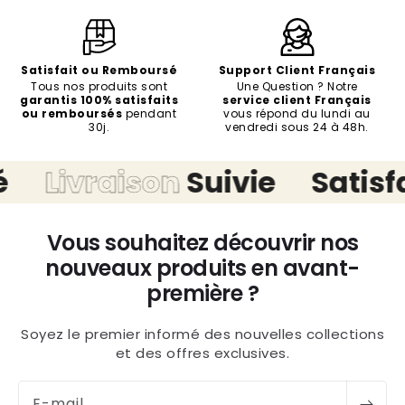
Satisfait ou Remboursé
Support Client Français
Tous nos produits sont
Une Question ? Notre
garantis 100% satisfaits
service client Français
ou remboursés
pendant
vous répond du lundi au
30j.
vendredi sous 24 à 48h.
Livraison
Suivie
Satisfai
Vous souhaitez découvrir nos
nouveaux produits en avant-
première ?
Soyez le premier informé des nouvelles collections
et des offres exclusives.
E-mail