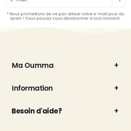
* Nous promettons de ne pas utiliser votre e-mail pour du
spam ! Vous pouvez vous désabonner à tout moment.
Ma Oumma
Information
Besoin d'aide?