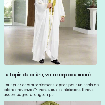
Le tapis de prière, votre espace sacré
Pour prier confortablement, optez pour un
tapis de
prière PrayerMat™ vert
. Doux et résistant, il vous
accompagnera longtemps.