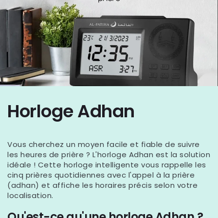
Horloge Adhan
Vous cherchez un moyen facile et fiable de suivre
les heures de prière ? L'horloge Adhan est la solution
idéale ! Cette horloge intelligente vous rappelle les
cinq prières quotidiennes avec l'appel à la prière
(adhan) et affiche les horaires précis selon votre
localisation.
Qu'est-ce qu'une horloge Adhan ?