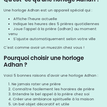
Une horloge Adhan est un appareil spécial qui :
Affiche l'heure actuelle
Indique les heures des 5 prières quotidiennes
Joue l'appel à la prière (adhan) au moment
venu
S'ajuste automatiquement selon votre ville
C'est comme avoir un muezzin chez vous !
Pourquoi choisir une horloge
Adhan ?
Voici 5 bonnes raisons d'avoir une horloge Adhan :
Ne jamais rater une prière
Connaître facilement les horaires de prière
Entendre le bel appel à la prière chez soi
Créer une ambiance spirituelle à la maison
Un bel objet décoratif et utile