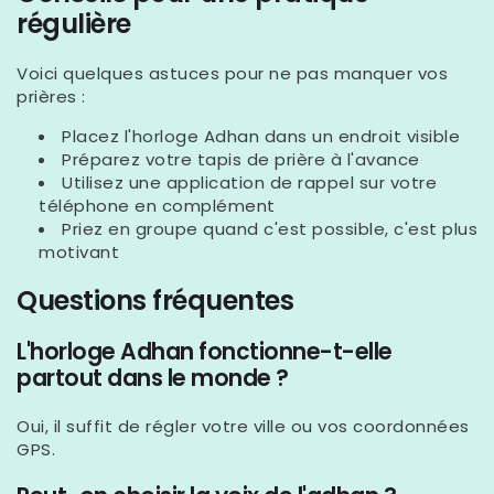
régulière
Voici quelques astuces pour ne pas manquer vos
prières :
Placez l'horloge Adhan dans un endroit visible
Préparez votre tapis de prière à l'avance
Utilisez une application de rappel sur votre
téléphone en complément
Priez en groupe quand c'est possible, c'est plus
motivant
Questions fréquentes
L'horloge Adhan fonctionne-t-elle
partout dans le monde ?
Oui, il suffit de régler votre ville ou vos coordonnées
GPS.