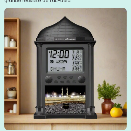
grande réussite de l’au-delà.