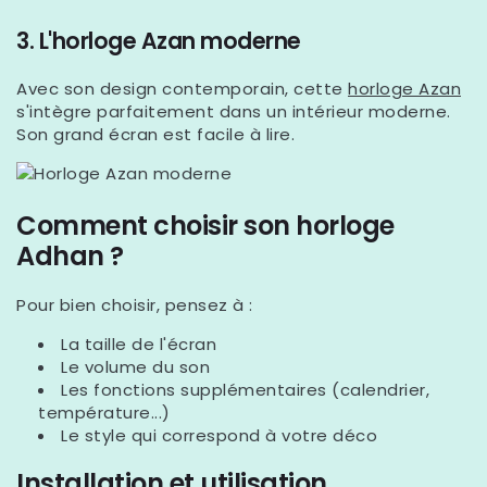
3. L'horloge Azan moderne
Avec son design contemporain, cette
horloge Azan
s'intègre parfaitement dans un intérieur moderne.
Son grand écran est facile à lire.
Comment choisir son horloge
Adhan ?
Pour bien choisir, pensez à :
La taille de l'écran
Le volume du son
Les fonctions supplémentaires (calendrier,
température...)
Le style qui correspond à votre déco
Installation et utilisation