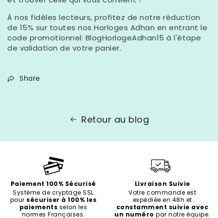
À nos fidèles lecteurs, profitez de notre réduction
de 15% sur toutes nos Horloges Adhan en entrant le
code promotionnel: BlogHorlogeAdhan15 à l'étape
de validation de votre panier.
Share
Retour au blog
Paiement 100% Sécurisé
Livraison Suivie
Système de cryptage SSL
Votre commande est
pour
sécuriser à 100% les
expédiée en 48h et
paiements
selon les
constamment suivie avec
normes Françaises.
un numéro
par notre équipe.