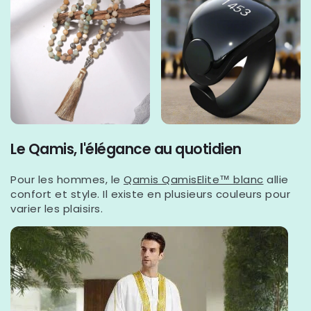
Γ
Le Qamis, l'élégance au quotidien
Pour les hommes, le
Qamis QamisElite™ blanc
allie
confort et style. Il existe en plusieurs couleurs pour
varier les plaisirs.