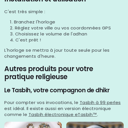
C'est très simple :
Branchez l'horloge
Réglez votre ville ou vos coordonnées GPS
Choisissez le volume de l'adhan
C'est prêt !
L'horloge se mettra à jour toute seule pour les
changements d'heure.
Autres produits pour votre
pratique religieuse
Le Tasbih, votre compagnon de dhikr
Pour compter vos invocations, le
Tasbih à 99 perles
est idéal. Il existe aussi en version électronique
comme le
Tasbih électronique eTasbih™️
.