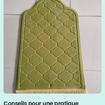
Conseils pour une pratique