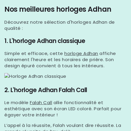
Nos meilleures horloges Adhan
Découvrez notre sélection d'horloges Adhan de
qualité :
1. L'horloge Adhan classique
Simple et efficace, cette
horloge Adhan
affiche
clairement l'heure et les horaires de prière. Son
design épuré convient à tous les intérieurs.
2. L'horloge Adhan Falah Call
Le modèle
Falah Call
allie fonctionnalité et
esthétique avec son écran LED coloré. Parfait pour
égayer votre intérieur !
L’appel à la réussite, Falah voulant dire réussite. La