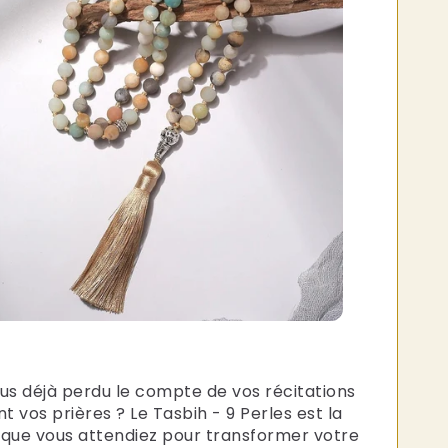
s déjà perdu le compte de vos récitations
t vos prières ? Le Tasbih - 9 Perles est la
que vous attendiez pour transformer votre