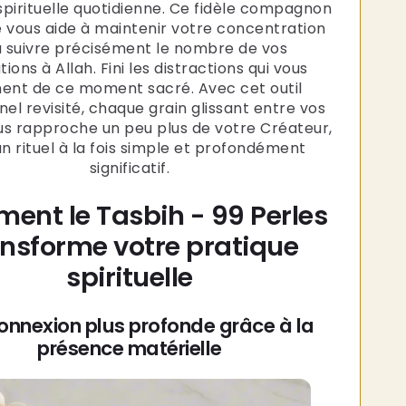
spirituelle quotidienne. Ce fidèle compagnon
e vous aide à maintenir votre concentration
à suivre précisément le nombre de vos
tions à Allah. Fini les distractions qui vous
nent de ce moment sacré. Avec cet outil
nel revisité, chaque grain glissant entre vos
us rapproche un peu plus de votre Créateur,
n rituel à la fois simple et profondément
significatif.
ent le Tasbih - 99 Perles
ansforme votre pratique
spirituelle
onnexion plus profonde grâce à la
présence matérielle