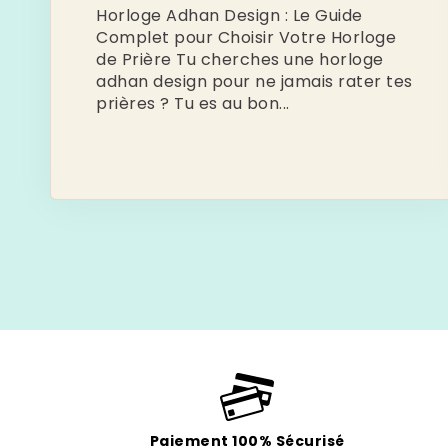
Horloge Adhan Design : Le Guide
Complet pour Choisir Votre Horloge
de Prière Tu cherches une horloge
adhan design pour ne jamais rater tes
prières ? Tu es au bon...
Paiement 100% Sécurisé