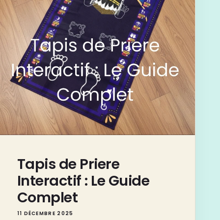
Γ
Tapis de Priere
Interactif : Le Guide
Complet
11 DÉCEMBRE 2025