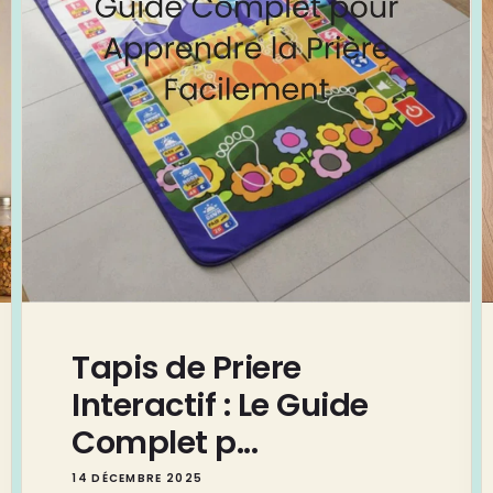
Tapis de Priere
Interactif : Le Guide
Complet p...
14 DÉCEMBRE 2025