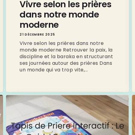
Vivre selon les prières
dans notre monde
moderne
21 DÉCEMBRE 2025
Vivre selon les prières dans notre
monde moderne Retrouver la paix, la
discipline et la baraka en structurant
ses journées autour des prières Dans
un monde qui va trop vite,...