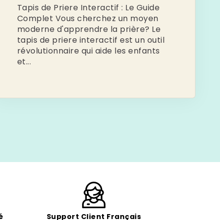
Tapis de Priere Interactif : Le Guide
Complet Vous cherchez un moyen
moderne d'apprendre la prière? Le
tapis de priere interactif est un outil
révolutionnaire qui aide les enfants
et...
é
Support Client Français