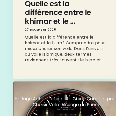
Quelle est la
différence entre le
khimar et le ...
27 DÉCEMBRE 2025
Quelle est la différence entre le
khimar et le hijab? Comprendre pour
mieux choisir son voile Dans l’univers
du voile islamique, deux termes
reviennent très souvent : le hijab et...