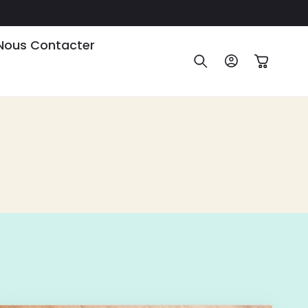
Nous Contacter
Connexion
Panier