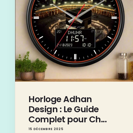
Horloge Adhan
Design : Le Guide
Complet pour Ch...
15 DÉCEMBRE 2025