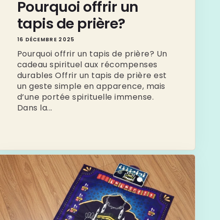
Pourquoi offrir un
tapis de prière?
16 DÉCEMBRE 2025
Pourquoi offrir un tapis de prière? Un
cadeau spirituel aux récompenses
durables Offrir un tapis de prière est
un geste simple en apparence, mais
d’une portée spirituelle immense.
Dans la...