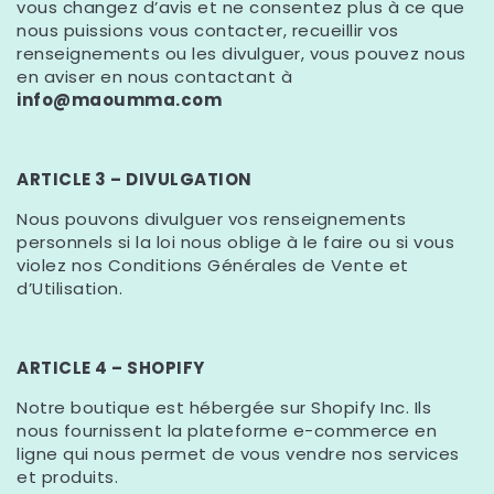
vous changez d’avis et ne consentez plus à ce que
nous puissions vous contacter, recueillir vos
renseignements ou les divulguer, vous pouvez nous
en aviser en nous contactant à
info@maoumma.com
ARTICLE 3 – DIVULGATION
Nous pouvons divulguer vos renseignements
personnels si la loi nous oblige à le faire ou si vous
violez nos Conditions Générales de Vente et
d’Utilisation.
ARTICLE 4 – SHOPIFY
Notre boutique est hébergée sur Shopify Inc. Ils
nous fournissent la plateforme e-commerce en
ligne qui nous permet de vous vendre nos services
et produits.