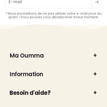
E-mail
* Nous promettons de ne pas utiliser votre e-mail pour du
spam ! Vous pouvez vous désabonner à tout moment.
Ma Oumma
Information
Besoin d'aide?