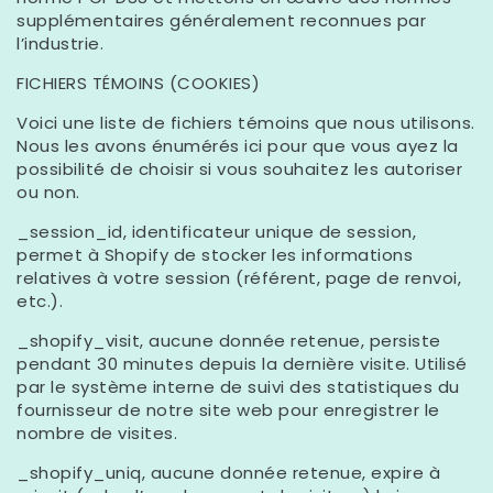
supplémentaires généralement reconnues par
l’industrie.
FICHIERS TÉMOINS (COOKIES)
Voici une liste de fichiers témoins que nous utilisons.
Nous les avons énumérés ici pour que vous ayez la
possibilité de choisir si vous souhaitez les autoriser
ou non.
_session_id, identificateur unique de session,
permet à Shopify de stocker les informations
relatives à votre session (référent, page de renvoi,
etc.).
_shopify_visit, aucune donnée retenue, persiste
pendant 30 minutes depuis la dernière visite. Utilisé
par le système interne de suivi des statistiques du
fournisseur de notre site web pour enregistrer le
nombre de visites.
_shopify_uniq, aucune donnée retenue, expire à