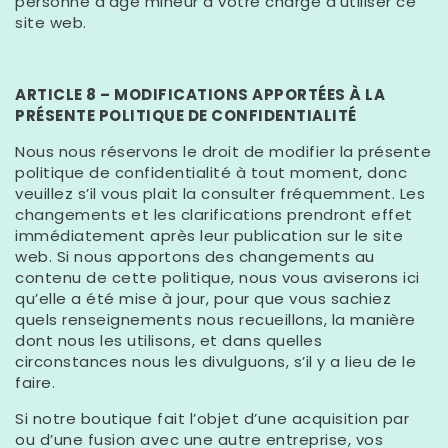
personne d’âge mineur à votre charge d’utiliser ce
site web.
ARTICLE 8 – MODIFICATIONS APPORTÉES À LA
PRÉSENTE POLITIQUE DE CONFIDENTIALITÉ
Nous nous réservons le droit de modifier la présente
politique de confidentialité à tout moment, donc
veuillez s’il vous plait la consulter fréquemment. Les
changements et les clarifications prendront effet
immédiatement après leur publication sur le site
web. Si nous apportons des changements au
contenu de cette politique, nous vous aviserons ici
qu’elle a été mise à jour, pour que vous sachiez
quels renseignements nous recueillons, la manière
dont nous les utilisons, et dans quelles
circonstances nous les divulguons, s’il y a lieu de le
faire.
Si notre boutique fait l’objet d’une acquisition par
ou d’une fusion avec une autre entreprise, vos