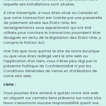
Γ
laquelle ses installations sont situées.
À titre d’exemple, si vous êtes situé au Canada et
que votre transaction est traitée par une passerelle
de paiement située aux États-Unis, les
renseignements vous appartenant qui ont été
utilisés pour conclure la transaction pourraient être
divulgués en vertu de la législation des États-Unis, y
compris le Patriot Act.
Une fois que vous quittez le site de notre boutique
ou que vous êtes redirigé vers le site web ou
l’application d’un tiers, vous n’êtes plus régi par la
présente Politique de Confidentialité ni par les
Conditions Générales de Vente et d’Utilisation de
notre site web.
Liens :
Vous pourriez être amené à quitter notre site web
en cliquant sur certains liens présents sur notre site.
Nous n’assumons aucune responsabilité quant aux