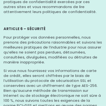
pratiques de confidentialité exercées par ces
autres sites et vous recommandons de lire
attentivement leurs politiques de confidentialité.
ARTICLE 6 – SÉCURITÉ
Pour protéger vos données personnelles, nous
prenons des précautions raisonnables et suivons les
meilleures pratiques de l’industrie pour nous assurer
qu’elles ne soient pas perdues, détournées,
consultées, divulguées, modifiées ou détruites de
manière inappropriée.
Si vous nous fournissez vos informations de carte
de crédit, elles seront chiffrées par le biais de
l’utilisation du protocole de sécurisation SSL et
conservées avec un chiffrement de type AES-256.
Bien qu’aucune méthode de transmission sur
Internet ou de stockage électronique ne soit sûre à
100 %, nous suivons toutes les exigences de la
norme PCI-DSS et mettons en œuvre des normes