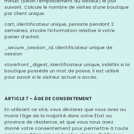
minuit (selon l’emplacement du visiteur) le jour
suivant. Calcule le nombre de visites d’une boutique
par client unique.
cart, identificateur unique, persiste pendant 2
semaines, stocke l’information relative à votre
panier d’achat.
_secure_session_id, identificateur unique de
session
storefront_digest, identificateur unique, indéfini si la
boutique possède un mot de passe, il est utilisé
pour savoir si le visiteur actuel a accès.
ARTICLE 7 – ÂGE DE CONSENTEMENT
En utilisant ce site, vous déclarez que vous avez au
moins l’âge de la majorité dans votre État ou
province de résidence, et que vous nous avez
donné votre consentement pour permettre à toute