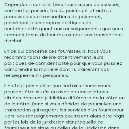
Cependant, certains tiers fournisseurs de services,
comme les passerelles de paiement et autres
processeurs de transactions de paiement,
possèdent leurs propres politiques de
confidentialité quant aux renseignements que nous
sommes tenus de leur fournir pour vos transactions
d’achat.
En ce qui concerne ces fournisseurs, nous vous
recommandons de lire attentivement leurs
politiques de confidentialité pour que vous puissiez
comprendre la manière dont ils traiteront vos
renseignements personnels.
Il ne faut pas oublier que certains fournisseurs
peuvent être situés ou avoir des installations
situées dans une juridiction différente de la vôtre ou
de la nôtre. Donc si vous décidez de poursuivre une
transaction qui requiert les services d’un fournisseur
tiers, vos renseignements pourraient alors être régis
par les lois de la juridiction dans laquelle ce
fournisseur se situe ou celles de la juridiction dans