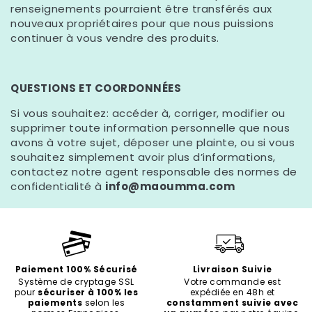
renseignements pourraient être transférés aux
nouveaux propriétaires pour que nous puissions
continuer à vous vendre des produits.
QUESTIONS ET COORDONNÉES
Si vous souhaitez: accéder à, corriger, modifier ou
supprimer toute information personnelle que nous
avons à votre sujet, déposer une plainte, ou si vous
souhaitez simplement avoir plus d’informations,
contactez notre agent responsable des normes de
confidentialité à
info@maoumma.com
Paiement 100% Sécurisé
Livraison Suivie
Système de cryptage SSL
Votre commande est
pour
sécuriser à 100% les
expédiée en 48h et
paiements
selon les
constamment suivie avec