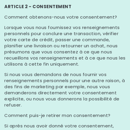
ARTICLE 2 - CONSENTEMENT
Comment obtenons-nous votre consentement?
Lorsque vous nous fournissez vos renseignements
personnels pour conclure une transaction, vérifier
votre carte de crédit, passer une commande,
planifier une livraison ou retourner un achat, nous
présumons que vous consentez à ce que nous
recueillons vos renseignements et à ce que nous les
utilisons à cette fin uniquement.
Si nous vous demandons de nous fournir vos
renseignements personnels pour une autre raison, à
des fins de marketing par exemple, nous vous
demanderons directement votre consentement
explicite, ou nous vous donnerons la possibilité de
refuser.
Comment puis-je retirer mon consentement?
Si après nous avoir donné votre consentement,