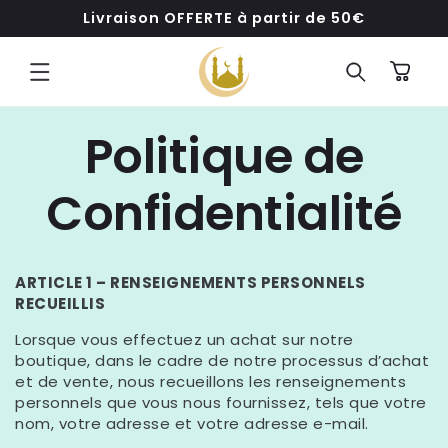
ET
Livraison OFFERTE à partir de 50€
PASSER
AU
CONTENU
Panier
Politique de
Confidentialité
ARTICLE 1 – RENSEIGNEMENTS PERSONNELS
RECUEILLIS
Lorsque vous effectuez un achat sur notre
boutique, dans le cadre de notre processus d’achat
et de vente, nous recueillons les renseignements
personnels que vous nous fournissez, tels que votre
nom, votre adresse et votre adresse e-mail.