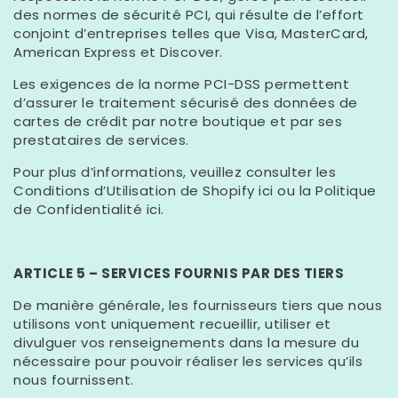
des normes de sécurité PCI, qui résulte de l’effort
conjoint d’entreprises telles que Visa, MasterCard,
American Express et Discover.
Les exigences de la norme PCI-DSS permettent
d’assurer le traitement sécurisé des données de
cartes de crédit par notre boutique et par ses
prestataires de services.
Pour plus d’informations, veuillez consulter les
Conditions d’Utilisation de Shopify ici ou la Politique
de Confidentialité ici.
ARTICLE 5 – SERVICES FOURNIS PAR DES TIERS
De manière générale, les fournisseurs tiers que nous
utilisons vont uniquement recueillir, utiliser et
divulguer vos renseignements dans la mesure du
nécessaire pour pouvoir réaliser les services qu’ils
nous fournissent.