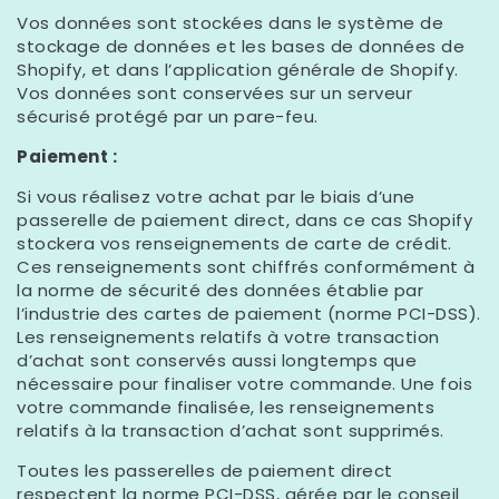
Vos données sont stockées dans le système de
stockage de données et les bases de données de
Shopify, et dans l’application générale de Shopify.
Vos données sont conservées sur un serveur
sécurisé protégé par un pare-feu.
Paiement :
Si vous réalisez votre achat par le biais d’une
passerelle de paiement direct, dans ce cas Shopify
stockera vos renseignements de carte de crédit.
Ces renseignements sont chiffrés conformément à
la norme de sécurité des données établie par
l’industrie des cartes de paiement (norme PCI-DSS).
Les renseignements relatifs à votre transaction
d’achat sont conservés aussi longtemps que
nécessaire pour finaliser votre commande. Une fois
votre commande finalisée, les renseignements
relatifs à la transaction d’achat sont supprimés.
Toutes les passerelles de paiement direct
respectent la norme PCI-DSS, gérée par le conseil