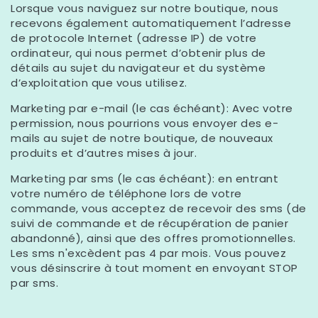
Lorsque vous naviguez sur notre boutique, nous
recevons également automatiquement l’adresse
de protocole Internet (adresse IP) de votre
ordinateur, qui nous permet d’obtenir plus de
détails au sujet du navigateur et du système
d’exploitation que vous utilisez.
Marketing par e-mail (le cas échéant): Avec votre
permission, nous pourrions vous envoyer des e-
mails au sujet de notre boutique, de nouveaux
produits et d’autres mises à jour.
Marketing par sms (le cas échéant): en entrant
votre numéro de téléphone lors de votre
commande, vous acceptez de recevoir des sms (de
suivi de commande et de récupération de panier
abandonné), ainsi que des offres promotionnelles.
Les sms n'excèdent pas 4 par mois. Vous pouvez
vous désinscrire à tout moment en envoyant STOP
par sms.