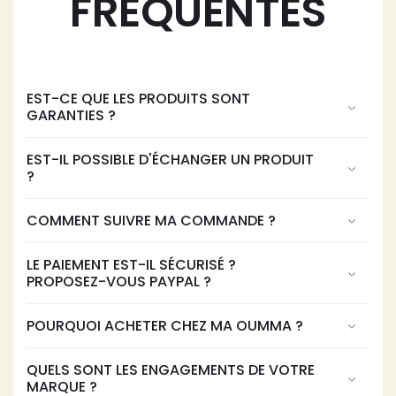
FRÉQUENTES
EST-CE QUE LES PRODUITS SONT
GARANTIES ?
EST-IL POSSIBLE D'ÉCHANGER UN PRODUIT
?
COMMENT SUIVRE MA COMMANDE ?
LE PAIEMENT EST-IL SÉCURISÉ ?
PROPOSEZ-VOUS PAYPAL ?
POURQUOI ACHETER CHEZ MA OUMMA ?
QUELS SONT LES ENGAGEMENTS DE VOTRE
MARQUE ?