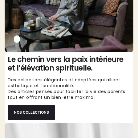
Γ
Le chemin vers la paix intérieure
et l’élévation spirituelle.
Des collections élégantes et adaptées qui allient
esthétique et fonctionnalité.
Des articles pensés pour faciliter la vie des parents
tout en offrant un bien-être maximal.
NOS COLLECTIONS