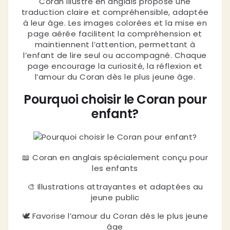
Coran illustré en anglais propose une
traduction claire et compréhensible, adaptée
à leur âge. Les images colorées et la mise en
page aérée facilitent la compréhension et
maintiennent l’attention, permettant à
l’enfant de lire seul ou accompagné. Chaque
page encourage la curiosité, la réflexion et
l’amour du Coran dès le plus jeune âge.
Pourquoi choisir le Coran pour
enfant?
📖 Coran en anglais spécialement conçu pour
les enfants
🎨 Illustrations attrayantes et adaptées au
jeune public
🕊 Favorise l’amour du Coran dès le plus jeune
âge