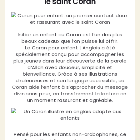
le saint Coran
Initier un enfant au Coran est l’un des plus
beaux cadeaux que l’on puisse lui offrir.
Le Coran pour enfant | Anglais a été
spécialement conçu pour accompagner les
plus jeunes dans leur découverte de la parole
d’Allah avec douceur, simplicité et
bienveillance. Grâce à ses illustrations
chaleureuses et son langage accessible, ce
Coran aide l’enfant à s’approcher du message
divin sans peur, en transformant la lecture en
un moment rassurant et agréable.
Pensé pour les enfants non-arabophones, ce