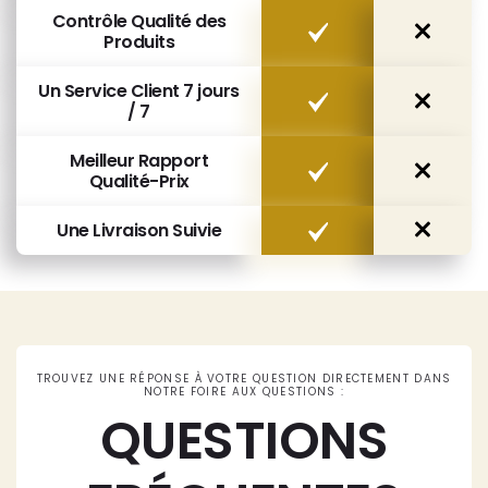
Contrôle Qualité des
Produits
Un Service Client 7 jours
/ 7
Meilleur Rapport
Qualité-Prix
Une Livraison Suivie
TROUVEZ UNE RÉPONSE À VOTRE QUESTION DIRECTEMENT DANS
NOTRE FOIRE AUX QUESTIONS :
QUESTIONS