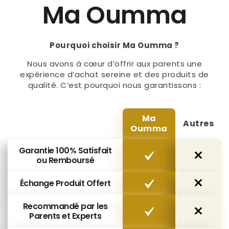
Ma Oumma
Pourquoi choisir Ma Oumma ?
Nous avons à cœur d’offrir aux parents une
expérience d’achat sereine et des produits de
qualité. C’est pourquoi nous garantissons :
Ma
Autres
Oumma
Garantie 100% Satisfait
ou Remboursé
Échange Produit Offert
Recommandé par les
Parents et Experts