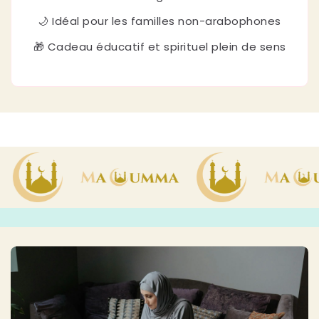
🌙 Idéal pour les familles non-arabophones
🎁 Cadeau éducatif et spirituel plein de sens