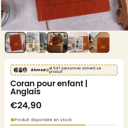
et 547 personnes aiment ce
Ahmed
produit
Coran pour enfant |
Anglais
Produit disponible en stock.