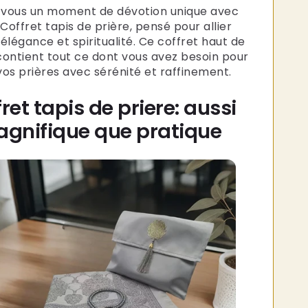
-vous un moment de dévotion unique avec
Coffret tapis de prière, pensé pour allier
 élégance et spiritualité. Ce coffret haut de
ntient tout ce dont vous avez besoin pour
vos prières avec sérénité et raffinement.
ret tapis de priere: aussi
gnifique que pratique