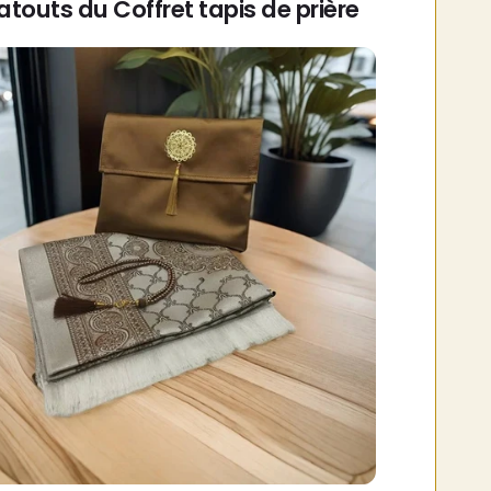
atouts du Coffret tapis de prière