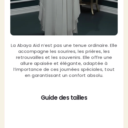
La Abaya Aid n’est pas une tenue ordinaire. Elle
accompagne les sourires, les prières, les
retrouvailles et les souvenirs. Elle offre une
allure apaisée et élégante, adaptée à
l’importance de ces journées spéciales, tout
en garantissant un confort absolu.
Guide des tailles