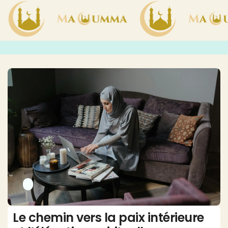
Le chemin vers la paix intérieure