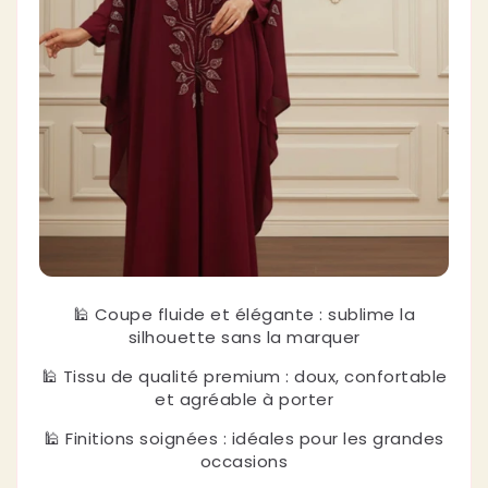
🕌 Coupe fluide et élégante : sublime la
silhouette sans la marquer
🕌 Tissu de qualité premium : doux, confortable
et agréable à porter
🕌 Finitions soignées : idéales pour les grandes
occasions