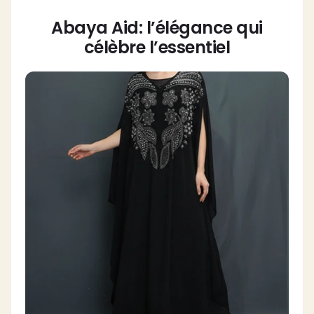
paiement
Abaya Aid: l’élégance qui
célèbre l’essentiel