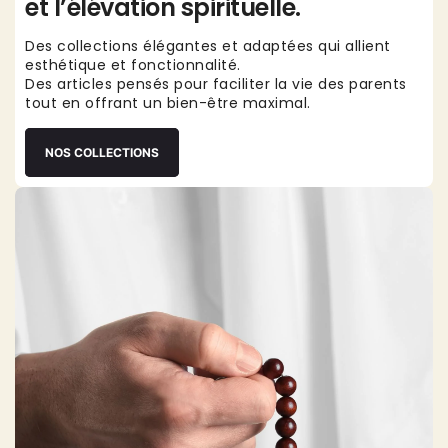
et l’élévation spirituelle.
Des collections élégantes et adaptées qui allient
esthétique et fonctionnalité.
Des articles pensés pour faciliter la vie des parents
tout en offrant un bien-être maximal.
NOS COLLECTIONS