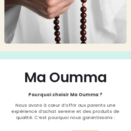
Ma Oumma
Pourquoi choisir Ma Oumma ?
Nous avons à cœur d’offrir aux parents une
expérience d’achat sereine et des produits de
qualité. C’est pourquoi nous garantissons :