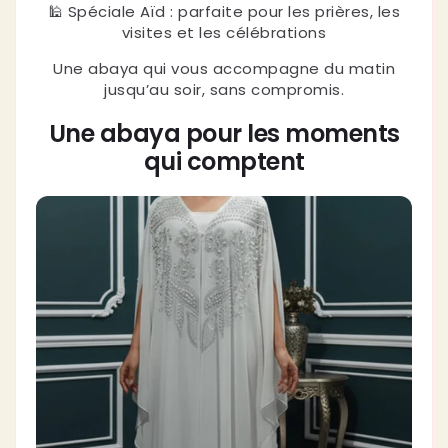
🕌 Spéciale Aïd : parfaite pour les prières, les
visites et les célébrations
Une abaya qui vous accompagne du matin
jusqu’au soir, sans compromis.
Une abaya pour les moments
qui comptent