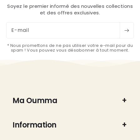
Soyez le premier informé des nouvelles collections
et des offres exclusives.
E-mail
* Nous promettons de ne pas utiliser votre e-mail pour du
spam ! Vous pouvez vous désabonner à tout moment.
Ma Oumma
Information