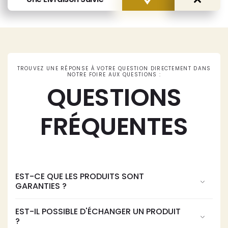
TROUVEZ UNE RÉPONSE À VOTRE QUESTION DIRECTEMENT DANS
NOTRE FOIRE AUX QUESTIONS :
QUESTIONS
FRÉQUENTES
EST-CE QUE LES PRODUITS SONT
GARANTIES ?
EST-IL POSSIBLE D'ÉCHANGER UN PRODUIT
?