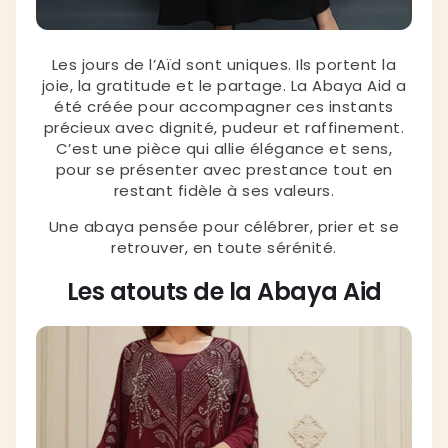
Les jours de l’Aïd sont uniques. Ils portent la
joie, la gratitude et le partage. La Abaya Aid a
été créée pour accompagner ces instants
précieux avec dignité, pudeur et raffinement.
C’est une pièce qui allie élégance et sens,
pour se présenter avec prestance tout en
restant fidèle à ses valeurs.
Une abaya pensée pour célébrer, prier et se
retrouver, en toute sérénité.
Les atouts de la Abaya Aid