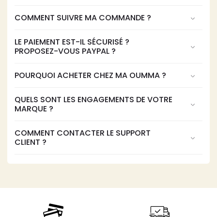
COMMENT SUIVRE MA COMMANDE ?
LE PAIEMENT EST-IL SÉCURISÉ ?
PROPOSEZ-VOUS PAYPAL ?
POURQUOI ACHETER CHEZ MA OUMMA ?
QUELS SONT LES ENGAGEMENTS DE VOTRE
MARQUE ?
COMMENT CONTACTER LE SUPPORT
CLIENT ?