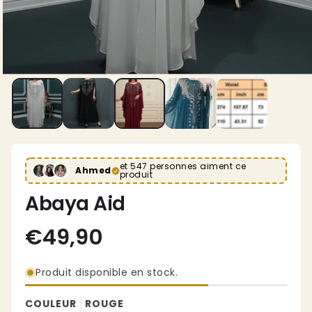
et 547 personnes aiment ce
Ahmed
produit
Abaya Aid
Produit disponible en stock.
COULEUR
ROUGE